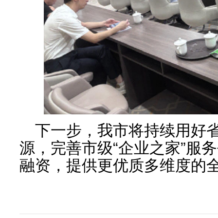
下一步，我市将持续用好省
源，完善市级“企业之家”服
融资，提供更优质多维度的