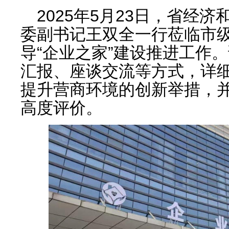
2025年5月23日，省经
委副书记王双全一行莅临市级
导“企业之家”建设推进工作
汇报、座谈交流等方式，详
提升营商环境的创新举措，并
高度评价。