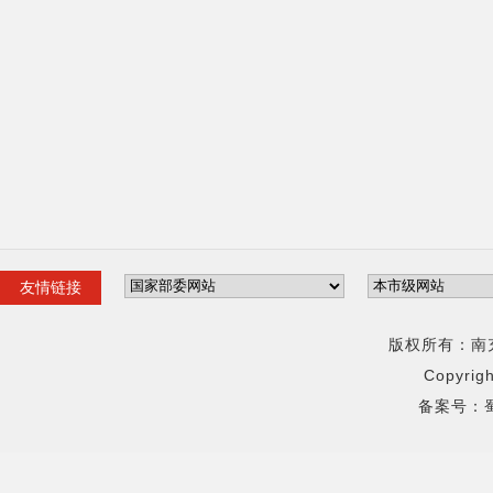
友情链接
版权所有：
南
Copyrig
备案号：