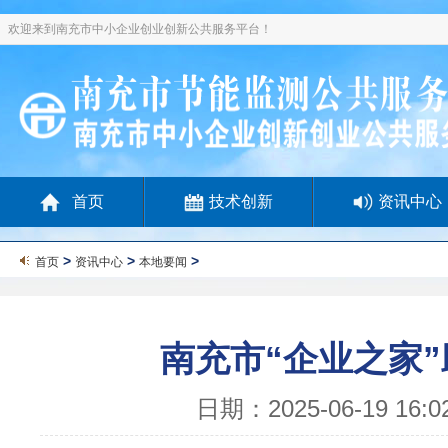
欢迎来到南充市中小企业创业创新公共服务平台！
首页
技术创新
资讯中心
>
>
>
首页
资讯中心
本地要闻
南充市“企业之家
日期：2025-06-19 1