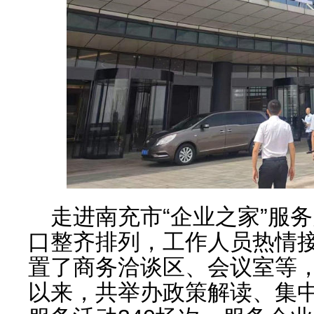
走进南充市“企业之家”服务
口整齐排列，工作人员热情
置了商务洽谈区、会议室等，
以来，共举办政策解读、集