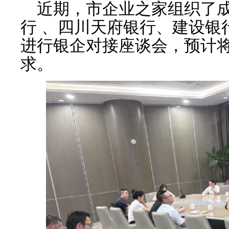
近期，市企业之家组织了
行 、四川天府银行、建设银
进行银企对接座谈会，预计将
求。