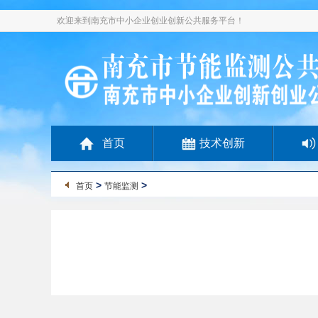
欢迎来到南充市中小企业创业创新公共服务平台！
首页
技术创新
>
>
首页
节能监测