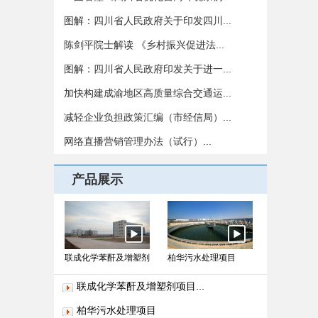
图解：四川省人民政府关于印发四川...
陈剑平院士解读 《乡村振兴促进法...
图解：四川省人民政府印发关于进一...
加快构建成渝地区高质量综合交通运...
减轻企业负担政策汇编（市经信局）...
网络直播营销管理办法（试行）...
产品展示
联成化学苯酐及增塑剂
柏华污水处理项目
项目...
联成化学苯酐及增塑剂项目...
柏华污水处理项目