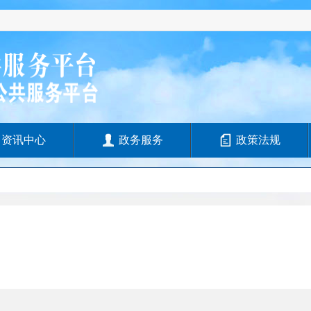
资讯中心
政务服务
政策法规