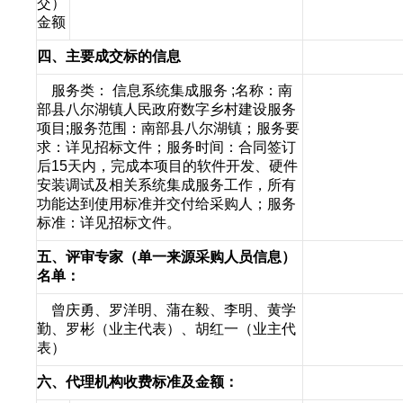
交）
金额
四、主要成交标的信息
服务类： 信息系统集成服务 ;名称：南
部县八尔湖镇人民政府数字乡村建设服务
项目;服务范围：南部县八尔湖镇；服务要
求：详见招标文件；服务时间：合同签订
后15天内，完成本项目的软件开发、硬件
安装调试及相关系统集成服务工作，所有
功能达到使用标准并交付给采购人；服务
标准：详见招标文件。
五、评审专家（单一来源采购人员信息）
名单：
曾庆勇、罗洋明、蒲在毅、李明、黄学
勤、罗彬（业主代表）、胡红一（业主代
表）
六、代理机构收费标准及金额：