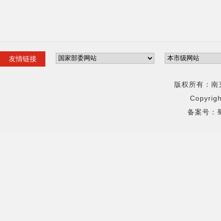
友情链接
版权所有：
南
Copyrig
备案号：