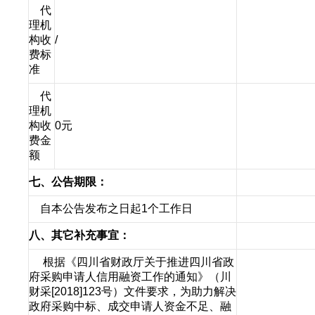
代
理机
构收
/
费标
准
代
理机
构收
0元
费金
额
七、公告期限：
自本公告发布之日起1个工作日
八、其它补充事宜：
根据《四川省财政厅关于推进四川省政
府采购申请人信用融资工作的通知》（川
财采[2018]123号）文件要求，为助力解决
政府采购中标、成交申请人资金不足、融