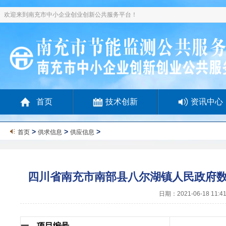
欢迎来到南充市中小企业创业创新公共服务平台！
首页
技术创新
资讯中心
>
>
>
首页
供求信息
供应信息
四川省南充市南部县八尔湖镇人民政府
日期：2021-06-18 11
一、项目编号