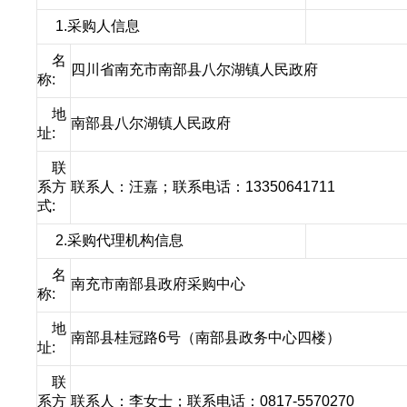
1.采购人信息
名
四川省南充市南部县八尔湖镇人民政府
称:
地
南部县八尔湖镇人民政府
址:
联
系方
联系人：汪嘉；联系电话：13350641711
式:
2.采购代理机构信息
名
南充市南部县政府采购中心
称:
地
南部县桂冠路6号（南部县政务中心四楼）
址:
联
系方
联系人：李女士；联系电话：0817-5570270