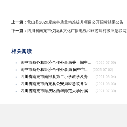
上一篇：
营山县2020度森林质量精准提升项目公开招标结果公告
下一篇：
四川省南充市仪陇县文化广播电视和旅游局村级应急联网
相关阅读
阆中市商务和经济合作外事局关于阆中...
(2025-07-09)
阆中市商务和经济合作外事局 阆中市...
(2025-07-02)
四川省南充市南部县第二小学教学及办...
(2021-08-04)
四川省南充市西充县公安局应急装备采...
(2021-08-03)
四川省南充市顺庆区西华师范大学附属...
(2021-07-30)